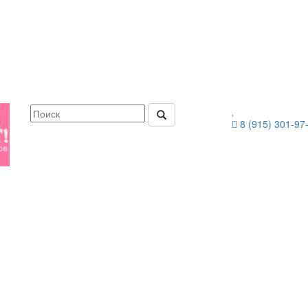
8 (915) 301-97