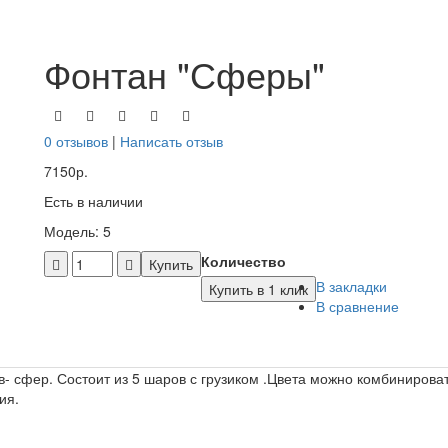
Фонтан "Сферы"
0 отзывов
|
Написать отзыв
7150р.
Есть в наличии
Модель: 5
Количество
Купить
В закладки
Купить в 1 клик
В сравнение
в- сфер. Состоит из 5 шаров с грузиком .Цвета можно комбиниро
ия.