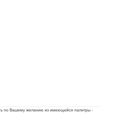
вать по Вашему желанию из имеющейся палитры -