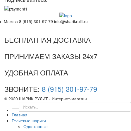
г. Москва
8 (915) 301-97-79
info@sharikrulit.ru
БЕСПЛАТНАЯ ДОСТАВКА
ПРИНИМАЕМ ЗАКАЗЫ 24х7
УДОБНАЯ ОПЛАТА
ЗВОНИТЕ:
8 (915) 301-97-79
© 2020 ШАРИК РУЛИТ - Интернет-магазин.
Главная
Гелиевые шарики
Однотонные