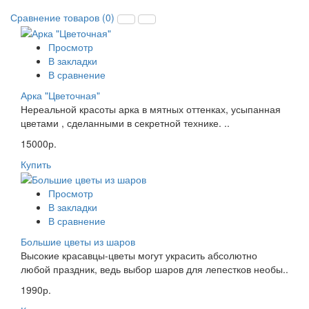
Сравнение товаров (0)
Просмотр
В закладки
В сравнение
Арка "Цветочная"
Нереальной красоты арка в мятных оттенках, усыпанная
цветами , сделанными в секретной технике. ..
15000р.
Купить
Просмотр
В закладки
В сравнение
Большие цветы из шаров
Высокие красавцы-цветы могут украсить абсолютно
любой праздник, ведь выбор шаров для лепестков необы..
1990р.