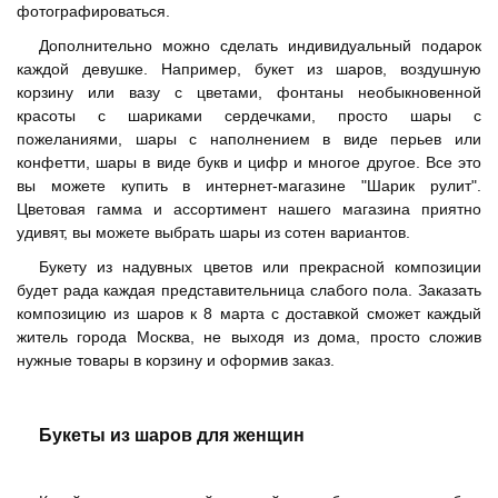
фотографироваться.
Дополнительно можно сделать индивидуальный подарок
каждой девушке. Например, букет из шаров, воздушную
корзину или вазу с цветами, фонтаны необыкновенной
красоты с шариками сердечками, просто шары с
пожеланиями, шары с наполнением в виде перьев или
конфетти, шары в виде букв и цифр и многое другое. Все это
вы можете купить в интернет-магазине "Шарик рулит".
Цветовая гамма и ассортимент нашего магазина приятно
удивят, вы можете выбрать шары из сотен вариантов.
Букету из надувных цветов или прекрасной композиции
будет рада каждая представительница слабого пола. Заказать
композицию из шаров к 8 марта с доставкой сможет каждый
житель города Москва, не выходя из дома, просто сложив
нужные товары в корзину и оформив заказ.
Букеты из шаров для женщин