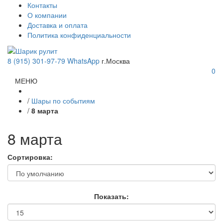
Контакты
О компании
Доставка и оплата
Политика конфиденциальности
8 (915) 301-97-79
WhatsApp
г.Москва
0
МЕНЮ
/
Шары по событиям
/
8 марта
8 марта
Сортировка:
Показать: