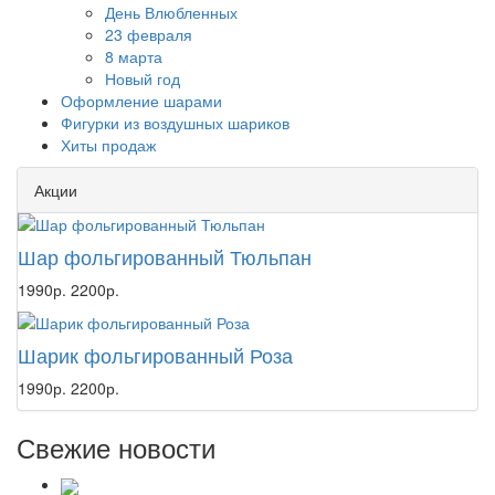
День Влюбленных
23 февраля
8 марта
Новый год
Оформление шарами
Фигурки из воздушных шариков
Хиты продаж
Акции
Шар фольгированный Тюльпан
1990р.
2200р.
Шарик фольгированный Роза
1990р.
2200р.
Свежие новости