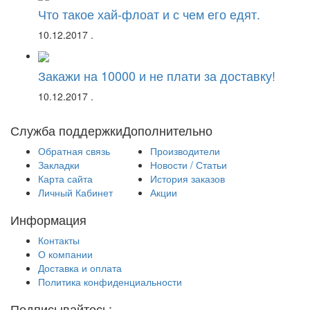
Что такое хай-флоат и с чем его едят.
10.12.2017
.
Закажи на 10000 и не плати за доставку!
10.12.2017
.
Служба поддержки
Дополнительно
Обратная связь
Производители
Закладки
Новости / Статьи
Карта сайта
История заказов
Личный Кабинет
Акции
Информация
Контакты
О компании
Доставка и оплата
Политика конфиденциальности
Подписывайтесь: