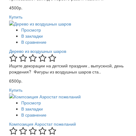
4500р.
Купить
Просмотр
В закладки
В сравнение
Дерево из воздушных шаров
Ищите декорации на детский праздник , выпускной, день
рождения? Фигуры из воздушных шаров ста..
6500р.
Купить
Просмотр
В закладки
В сравнение
Композиция Аэростат пожеланий