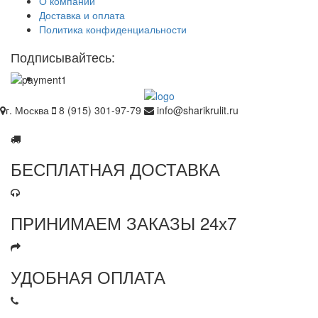
О компании
Доставка и оплата
Политика конфиденциальности
Подписывайтесь:
г. Москва
8 (915) 301-97-79
info@sharikrulit.ru
БЕСПЛАТНАЯ ДОСТАВКА
ПРИНИМАЕМ ЗАКАЗЫ 24х7
УДОБНАЯ ОПЛАТА