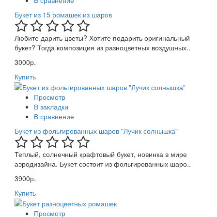
Букет из 15 ромашек из шаров
Любите дарить цветы? Хотите подарить оригинальный
букет? Тогда композиция из разноцветных воздушных..
3000р.
Купить
Просмотр
В закладки
В сравнение
Букет из фольгированных шаров "Лучик солнышка"
Теплый, солнечный крафтовый букет, новинка в мире
аэродизайна. Букет состоит из фольгированных шаро..
3900р.
Купить
Просмотр