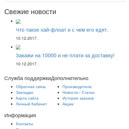
Свежие новости
Что такое хай-флоат и с чем его едят.
10.12.2017
.
Закажи на 10000 и не плати за доставку!
10.12.2017
.
Служба поддержки
Дополнительно
Обратная связь
Производители
Закладки
Новости / Статьи
Карта сайта
История заказов
Личный Кабинет
Акции
Информация
Контакты