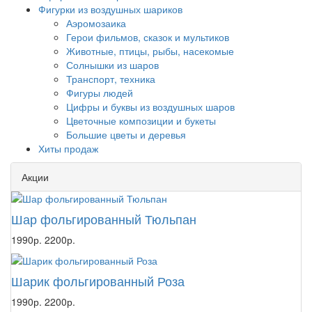
Фигурки из воздушных шариков
Аэромозаика
Герои фильмов, сказок и мультиков
Животные, птицы, рыбы, насекомые
Солнышки из шаров
Транспорт, техника
Фигуры людей
Цифры и буквы из воздушных шаров
Цветочные композиции и букеты
Большие цветы и деревья
Хиты продаж
Акции
Шар фольгированный Тюльпан
1990р.
2200р.
Шарик фольгированный Роза
1990р.
2200р.