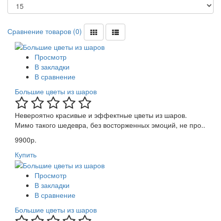
Сравнение товаров (0)
Просмотр
В закладки
В сравнение
Большие цветы из шаров
Невероятно красивые и эффектные цветы из шаров.
Мимо такого шедевра, без восторженных эмоций, не про..
9900р.
Купить
Просмотр
В закладки
В сравнение
Большие цветы из шаров