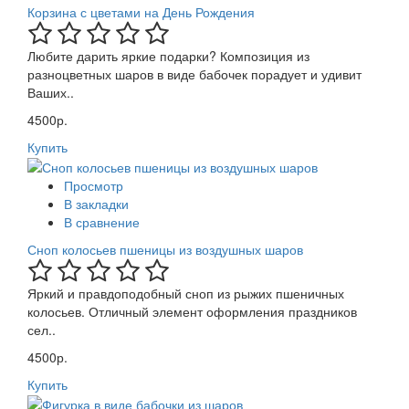
Корзина с цветами на День Рождения
Любите дарить яркие подарки? Композиция из
разноцветных шаров в виде бабочек порадует и удивит
Ваших..
4500р.
Купить
Просмотр
В закладки
В сравнение
Сноп колосьев пшеницы из воздушных шаров
Яркий и правдоподобный сноп из рыжих пшеничных
колосьев. Отличный элемент оформления праздников
сел..
4500р.
Купить