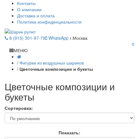
Контакты
О компании
Доставка и оплата
Политика конфиденциальности
8 (915) 301-97-79
WhatsApp
г.Москва
0
МЕНЮ
/
Фигурки из воздушных шариков
/
Цветочные композиции и букеты
Цветочные композиции и
букеты
Сортировка:
Показать: