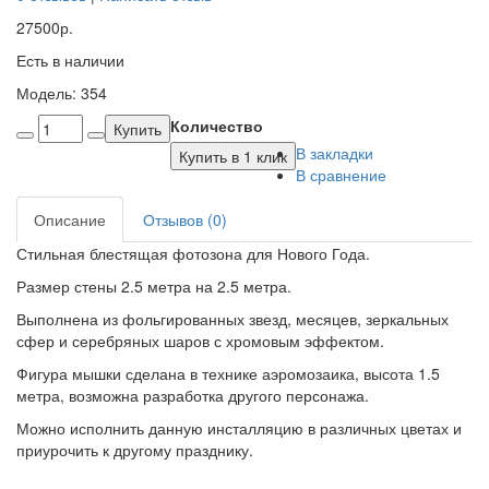
27500р.
Есть в наличии
Модель: 354
Количество
Купить
В закладки
Купить в 1 клик
В сравнение
Описание
Отзывов (0)
Стильная блестящая фотозона для Нового Года.
Размер стены 2.5 метра на 2.5 метра.
Выполнена из фольгированных звезд, месяцев, зеркальных
сфер и серебряных шаров с хромовым эффектом.
Фигура мышки сделана в технике аэромозаика, высота 1.5
метра, возможна разработка другого персонажа.
Можно исполнить данную инсталляцию в различных цветах и
приурочить к другому празднику.