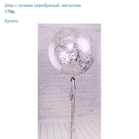
Шар с гелием серебряный, металлик
179р.
Купить