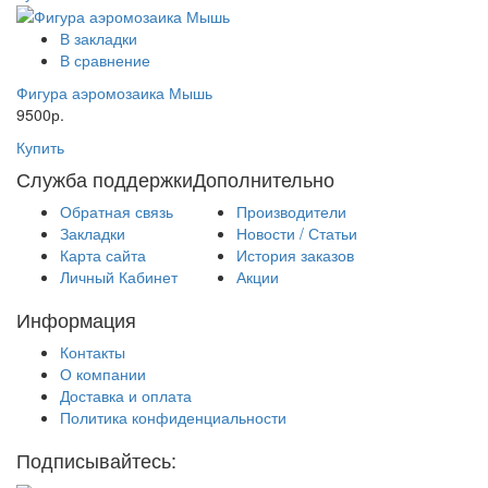
В закладки
В сравнение
Фигура аэромозаика Мышь
9500р.
Купить
Служба поддержки
Дополнительно
Обратная связь
Производители
Закладки
Новости / Статьи
Карта сайта
История заказов
Личный Кабинет
Акции
Информация
Контакты
О компании
Доставка и оплата
Политика конфиденциальности
Подписывайтесь: