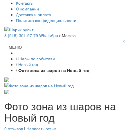
Контакты
О компании
Доставка и оплата
Политика конфиденциальности
8 (915) 301-97-79
WhatsApp
г.Москва
0
МЕНЮ
/
Шары по событиям
/
Новый год
/
Фото зона из шаров на Новый год
Фото зона из шаров на
Новый год
0 отзывов
|
Написать отзыв