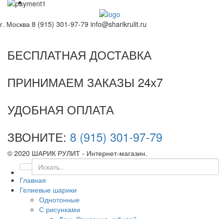
г. Москва
8 (915) 301-97-79
info@sharikrulit.ru
БЕСПЛАТНАЯ ДОСТАВКА
ПРИНИМАЕМ ЗАКАЗЫ 24х7
УДОБНАЯ ОПЛАТА
ЗВОНИТЕ:
8 (915) 301-97-79
© 2020 ШАРИК РУЛИТ - Интернет-магазин.
Главная
Гелиевые шарики
Однотонные
С рисунками
День Рождения, юбилей