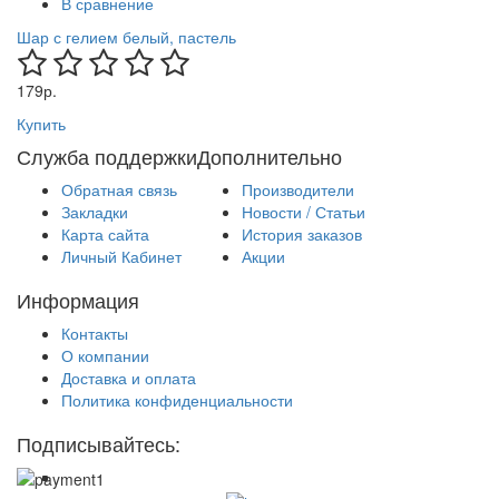
В сравнение
Шар с гелием белый, пастель
179р.
Купить
Служба поддержки
Дополнительно
Обратная связь
Производители
Закладки
Новости / Статьи
Карта сайта
История заказов
Личный Кабинет
Акции
Информация
Контакты
О компании
Доставка и оплата
Политика конфиденциальности
Подписывайтесь: