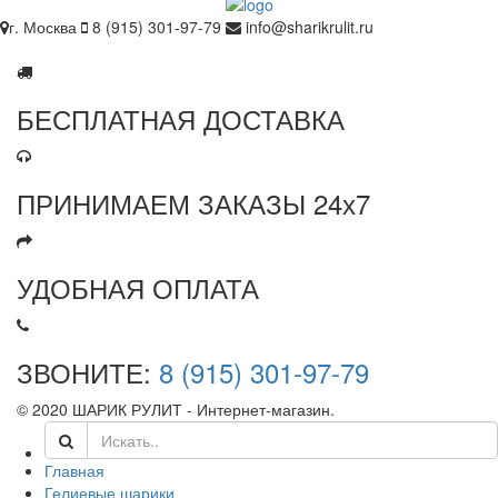
г. Москва
8 (915) 301-97-79
info@sharikrulit.ru
БЕСПЛАТНАЯ ДОСТАВКА
ПРИНИМАЕМ ЗАКАЗЫ 24х7
УДОБНАЯ ОПЛАТА
ЗВОНИТЕ:
8 (915) 301-97-79
© 2020 ШАРИК РУЛИТ - Интернет-магазин.
Главная
Гелиевые шарики