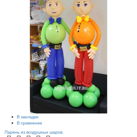
В закладки
В сравнение
Парень из воздушных шаров.