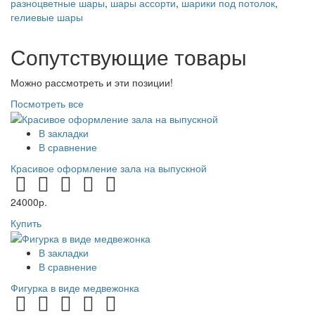
разноцветные шары
,
шары ассорти
,
шарики под потолок
,
гелиевые шары
Сопутствующие товары
Можно рассмотреть и эти позиции!
Посмотреть все
В закладки
В сравнение
Красивое оформление зала на выпускной
24000р.
Купить
В закладки
В сравнение
Фигурка в виде медвежонка