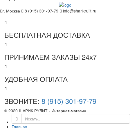
г. Москва
8 (915) 301-97-79
info@sharikrulit.ru
БЕСПЛАТНАЯ ДОСТАВКА
ПРИНИМАЕМ ЗАКАЗЫ 24х7
УДОБНАЯ ОПЛАТА
ЗВОНИТЕ:
8 (915) 301-97-79
© 2020 ШАРИК РУЛИТ - Интернет-магазин.
Главная