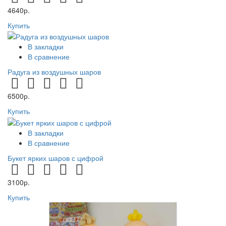
4640р.
Купить
В закладки
В сравнение
Радуга из воздушных шаров
6500р.
Купить
В закладки
В сравнение
Букет ярких шаров с цифрой
3100р.
Купить