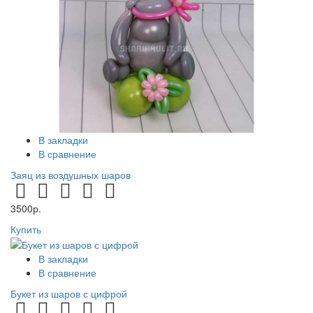
В закладки
В сравнение
Заяц из воздушных шаров
3500р.
Купить
В закладки
В сравнение
Букет из шаров с цифрой