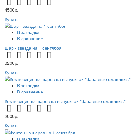
4500р.
Купить
В закладки
В сравнение
Шар - звезда на 1 сентября
3200р.
Купить
В закладки
В сравнение
Композиция из шаров на выпускной "Забавные смайлики."
2000р.
Купить
В закладки