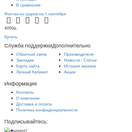
В сравнение
Фонтан из шаров на 1 сентября
4050р.
Купить
Служба поддержки
Дополнительно
Обратная связь
Производители
Закладки
Новости / Статьи
Карта сайта
История заказов
Личный Кабинет
Акции
Информация
Контакты
О компании
Доставка и оплата
Политика конфиденциальности
Подписывайтесь: