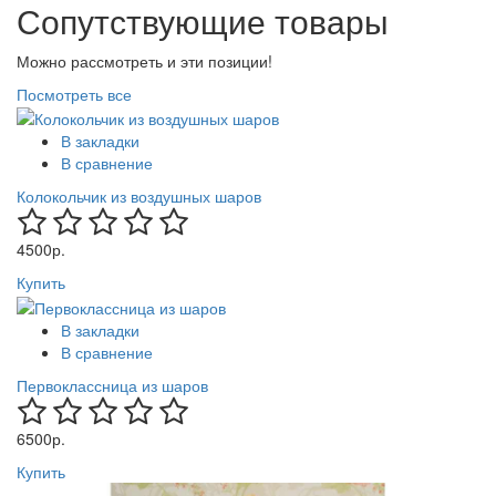
Сопутствующие товары
Можно рассмотреть и эти позиции!
Посмотреть все
В закладки
В сравнение
Колокольчик из воздушных шаров
4500р.
Купить
В закладки
В сравнение
Первоклассница из шаров
6500р.
Купить