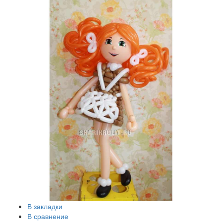
В закладки
В сравнение