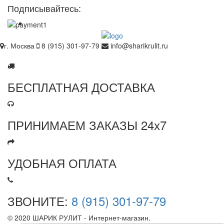
Подписывайтесь:
г. Москва
8 (915) 301-97-79
info@sharikrulit.ru
БЕСПЛАТНАЯ ДОСТАВКА
ПРИНИМАЕМ ЗАКАЗЫ 24х7
УДОБНАЯ ОПЛАТА
ЗВОНИТЕ:
8 (915) 301-97-79
© 2020 ШАРИК РУЛИТ - Интернет-магазин.