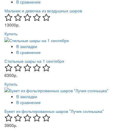
В сравнение
Мальчик и девочка из воздушных шаров
13000р.
Купить
В закладки
В сравнение
Стильные шары на 1 сентября
6300р.
Купить
В закладки
В сравнение
Букет из фольгированных шаров "Лучик солнышка"
3900р.