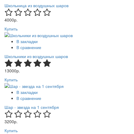
Школьница из воздушных шаров
4000р.
Купить
В закладки
В сравнение
Школьники из воздушных шаров
13000р.
Купить
В закладки
В сравнение
Шар - звезда на 1 сентября
3200р.
Купить