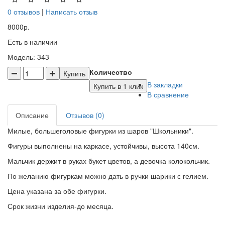
0 отзывов
|
Написать отзыв
8000р.
Есть в наличии
Модель: 343
Количество
Купить
В закладки
Купить в 1 клик
В сравнение
Описание
Отзывов (0)
Милые, большеголовые фигурки из шаров "Школьники".
Фигуры выполнены на каркасе, устойчивы, высота 140см.
Мальчик держит в руках букет цветов, а девочка колокольчик.
По желанию фигуркам можно дать в ручки шарики с гелием.
Цена указана за обе фигурки.
Срок жизни изделия-до месяца.