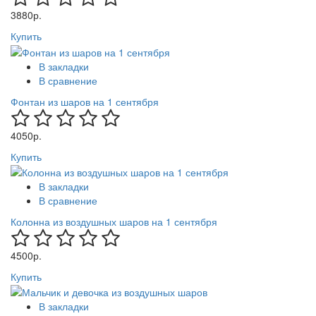
3880р.
Купить
В закладки
В сравнение
Фонтан из шаров на 1 сентября
4050р.
Купить
В закладки
В сравнение
Колонна из воздушных шаров на 1 сентября
4500р.
Купить
В закладки