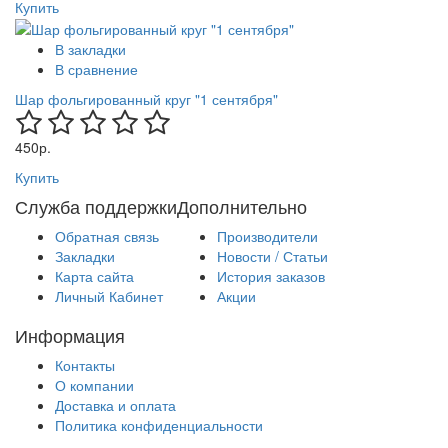
Купить
В закладки
В сравнение
Шар фольгированный круг "1 сентября"
450р.
Купить
Служба поддержки
Дополнительно
Обратная связь
Производители
Закладки
Новости / Статьи
Карта сайта
История заказов
Личный Кабинет
Акции
Информация
Контакты
О компании
Доставка и оплата
Политика конфиденциальности