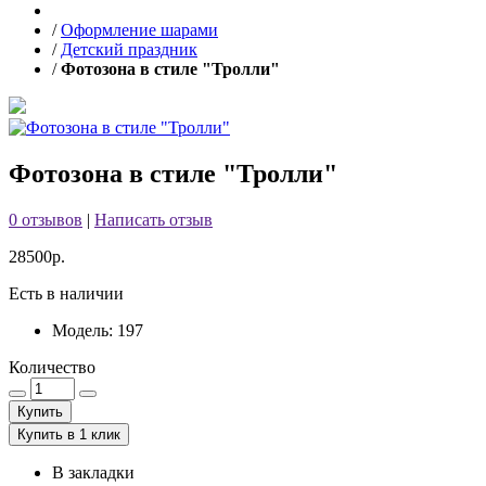
/
Оформление шарами
/
Детский праздник
/
Фотозона в стиле "Тролли"
Фотозона в стиле "Тролли"
0 отзывов
|
Написать отзыв
28500р.
Есть в наличии
Модель: 197
Количество
Купить
Купить в 1 клик
В закладки