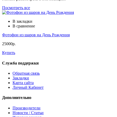
Посмотреть все
В закладки
В сравнение
Фотофон из шаров на День Рождения
25000р.
Купить
Служба поддержки
Обратная связь
Закладки
Карта сайта
Личный Кабинет
Дополнительно
Производители
Новости / Статьи