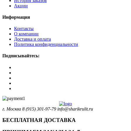
История заказов
Акции
Информация
Контакты
О компании
Доставка и оплата
Политика конфиденциальности
Подписывайтесь:
г. Москва
8 (915) 301-97-79
info@sharikrulit.ru
БЕСПЛАТНАЯ ДОСТАВКА