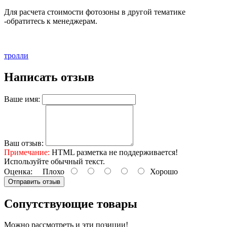
Для расчета стоимости фотозоны в другой тематике
-обратитесь к менеджерам.
тролли
Написать отзыв
Ваше имя:
Ваш отзыв:
Примечание:
HTML разметка не поддерживается!
Используйте обычный текст.
Оценка:
Плохо
Хорошо
Отправить отзыв
Сопутствующие товары
Можно рассмотреть и эти позиции!